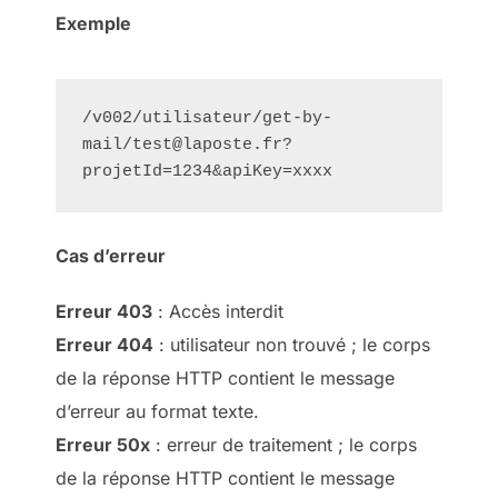
Exemple
/v002/utilisateur/get-by-
mail/test@laposte.fr?
projetId=1234&apiKey=xxxx
Cas d’erreur
Erreur 403
: Accès interdit
Erreur 404
: utilisateur non trouvé ; le corps
de la réponse HTTP contient le message
d’erreur au format texte.
Erreur 50x
: erreur de traitement ; le corps
de la réponse HTTP contient le message