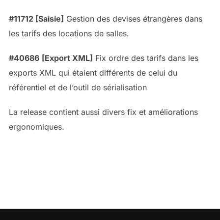
#11712 [Saisie]
Gestion des devises étrangères dans
les tarifs des locations de salles.
#40686
[Export XML]
Fix ordre des tarifs dans les
exports XML qui étaient différents de celui du
référentiel et de l’outil de sérialisation
La release contient aussi divers fix et améliorations
ergonomiques.