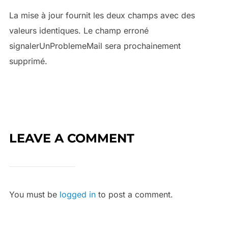
La mise à jour fournit les deux champs avec des
valeurs identiques. Le champ erroné
signalerUnProblemeMail sera prochainement
supprimé.
LEAVE A COMMENT
You must be
logged in
to post a comment.