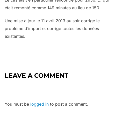
était remonté comme 149 minutes au lieu de 150.
Une mise à jour le 11 avril 2013 au soir corrige le
problème d’import et corrige toutes les données
existantes.
LEAVE A COMMENT
You must be
logged in
to post a comment.